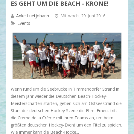
ES GEHT UM DIE BEACH - KRONE!
Anke Luetjohann
Mittwoch, 29. Juni 2016
Events
​Wenn rund um die Seebrücke in Timmendorfer Strand in
diesem Jahr wieder die Deutschen Beach-Hockey-
Meisterschaften starten, geben sich am Ostseestrand die
Stars der deutschen Hockey Szene die Ehre. Erneut tritt
die Crème de la Crème mit ihren Teams an, um beim
größten deutschen Hockey-Event um den Titel zu spielen.
Wie immer kann die Beach-Hocke...