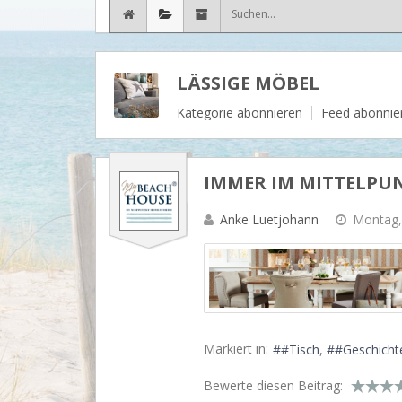
LÄSSIGE MÖBEL
Kategorie abonnieren
Feed abonnie
IMMER IM MITTELPU
Anke Luetjohann
Montag, 
Markiert in:
#Tisch
#Geschicht
Bewerte diesen Beitrag: