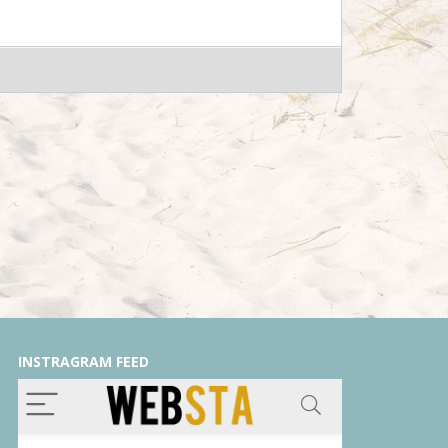
INSTRAGRAM FEED