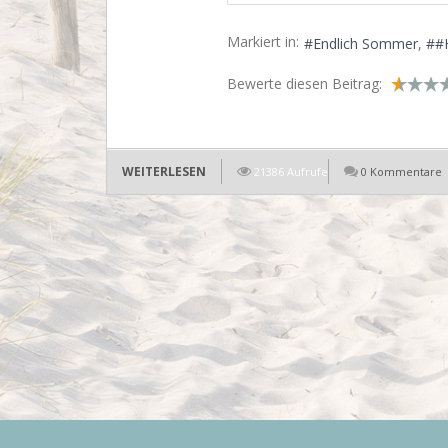
Markiert in:
Endlich Sommer
#
Bewerte diesen Beitrag:
WEITERLESEN
21386 Aufrufe
0 Kommentare