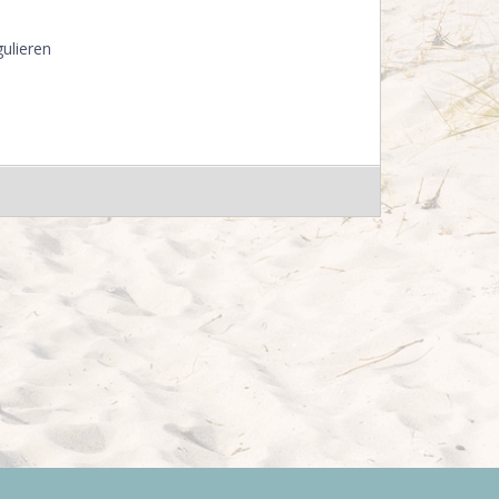
ulieren